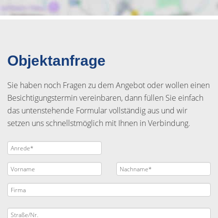
Objektanfrage
Sie haben noch Fragen zu dem Angebot oder wollen einen
Besichtigungstermin vereinbaren, dann füllen Sie einfach
das untenstehende Formular vollständig aus und wir
setzen uns schnellstmöglich mit Ihnen in Verbindung.