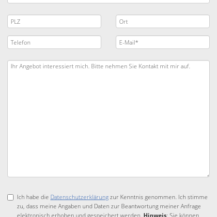
Ich habe die
Datenschutzerklärung
zur Kenntnis genommen. Ich stimme
zu, dass meine Angaben und Daten zur Beantwortung meiner Anfrage
elektronisch erhoben und gespeichert werden.
Hinweis
: Sie können