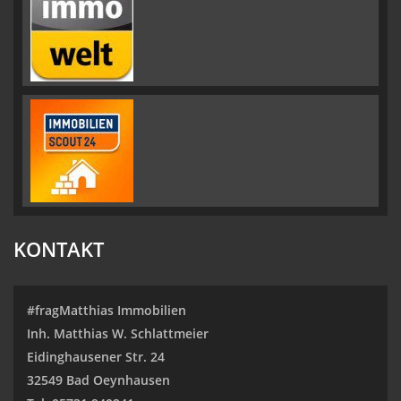
KONTAKT
#fragMatthias Immobilien
Inh. Matthias W. Schlattmeier
Eidinghausener Str. 24
32549 Bad Oeynhausen