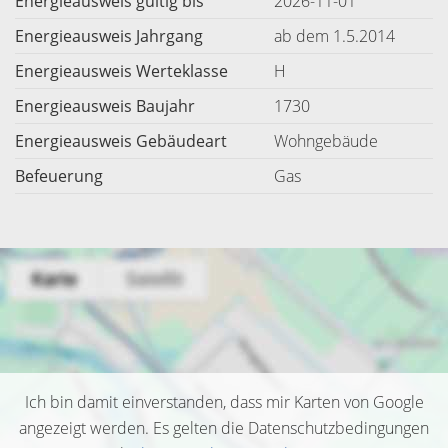
Energieausweis gültig bis
2026-11-01
Energieausweis Jahrgang
ab dem 1.5.2014
Energieausweis Werteklasse
H
Energieausweis Baujahr
1730
Energieausweis Gebäudeart
Wohngebäude
Befeuerung
Gas
Ich bin damit einverstanden, dass mir Karten von Google
angezeigt werden. Es gelten die Datenschutzbedingungen