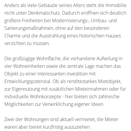
Anders als viele Gebäude seines Alters steht die Immobilie
nicht unter Denkmalschutz. Dadurch eröffnen sich deutlich
größere Freiheiten bei Modernisierungs-, Umbau- und
Sanierungsmaßnahmen, ohne auf den besonderen
Charme und die Ausstrahlung eines historischen Hauses
verzichten zu müssen.
Die großzügige Wohnfläche, die vorhandene Aufteilung in
vier Wohneinheiten sowie die zentrale Lage machen das
Objekt zu einer interessanten Investition mit
Entwicklungspotenzial. Ob als renditestarkes Mietobjekt,
zur Eigennutzung mit zusätzlichen Mieteinnahmen oder für
individuelle Wohnkonzepte - hier bieten sich zahlreiche
Möglichkeiten zur Verwirklichung eigener Ideen.
Zwei der Wohnungen sind aktuell vermietet, die Mieter
wären aber bereit kurzfristig auszuziehen.