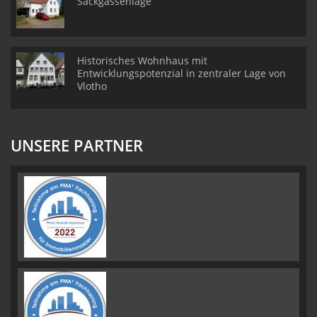
Sackgassenlage
Historisches Wohnhaus mit
Entwicklungspotenzial in zentraler Lage von
Vlotho
UNSERE PARTNER