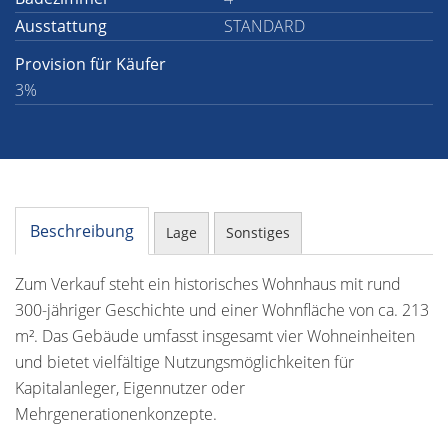
Ausstattung
STANDARD
Provision für Käufer
3%
Beschreibung
Lage
Sonstiges
Zum Verkauf steht ein historisches Wohnhaus mit rund
300-jähriger Geschichte und einer Wohnfläche von ca. 213
m². Das Gebäude umfasst insgesamt vier Wohneinheiten
und bietet vielfältige Nutzungsmöglichkeiten für
Kapitalanleger, Eigennutzer oder
Mehrgenerationenkonzepte.