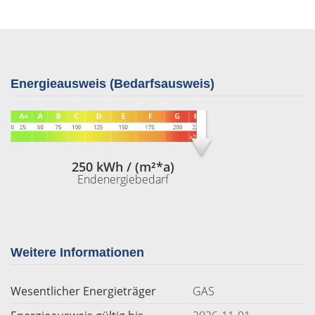
Energieausweis (Bedarfsausweis)
250 kWh / (m²*a)
Endenergiebedarf
Weitere Informationen
Wesentlicher Energieträger
GAS