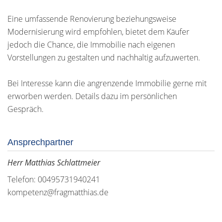
Eine umfassende Renovierung beziehungsweise
Modernisierung wird empfohlen, bietet dem Käufer
jedoch die Chance, die Immobilie nach eigenen
Vorstellungen zu gestalten und nachhaltig aufzuwerten.
Bei Interesse kann die angrenzende Immobilie gerne mit
erworben werden. Details dazu im persönlichen
Gespräch.
Ansprechpartner
Herr Matthias Schlattmeier
Telefon: 00495731940241
kompetenz@fragmatthias.de