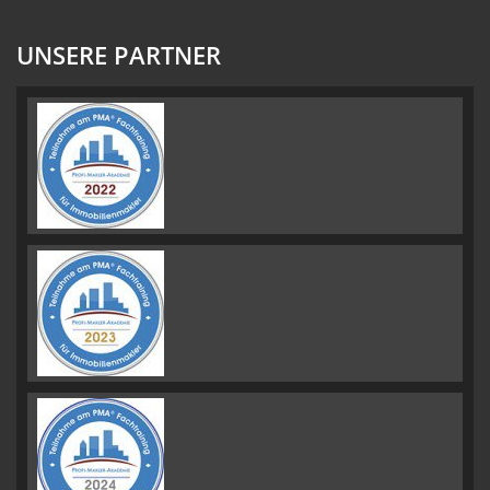
UNSERE PARTNER