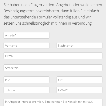
Sie haben noch Fragen zu dem Angebot oder wollen einen
Besichtigungstermin vereinbaren, dann füllen Sie einfach
das untenstehende Formular vollständig aus und wir
setzen uns schnellstmöglich mit Ihnen in Verbindung.