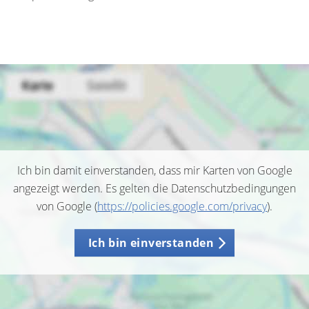
Ich bin damit einverstanden, dass mir Karten von Google
angezeigt werden. Es gelten die Datenschutzbedingungen
von Google (
https://policies.google.com/privacy
).
Ich bin einverstanden