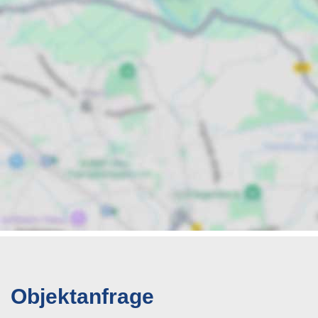
Objektanfrage