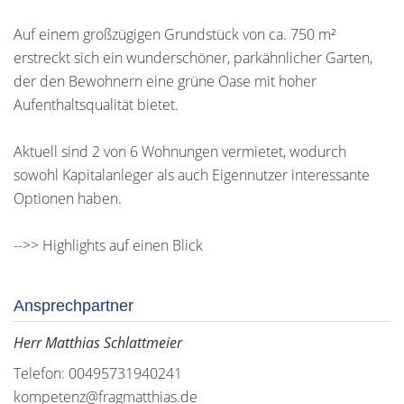
Auf einem großzügigen Grundstück von ca. 750 m²
erstreckt sich ein wunderschöner, parkähnlicher Garten,
der den Bewohnern eine grüne Oase mit hoher
Aufenthaltsqualität bietet.
Aktuell sind 2 von 6 Wohnungen vermietet, wodurch
sowohl Kapitalanleger als auch Eigennutzer interessante
Optionen haben.
-->> Highlights auf einen Blick
Ansprechpartner
Herr Matthias Schlattmeier
Telefon: 00495731940241
kompetenz@fragmatthias.de