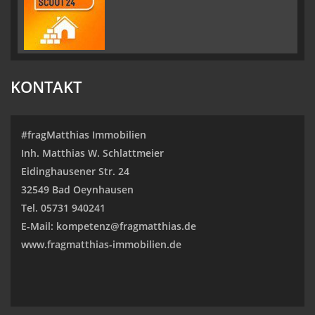
KONTAKT
#fragMatthias Immobilien
Inh. Matthias W. Schlattmeier
Eidinghausener Str. 24
32549 Bad Oeynhausen
Tel. 05731 940241
E-Mail: kompetenz@fragmatthias.de
www.fragmatthias-immobilien.de