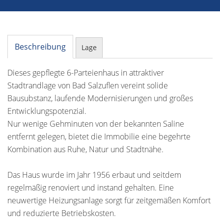
Beschreibung
Lage
Dieses gepflegte 6-Parteienhaus in attraktiver
Stadtrandlage von Bad Salzuflen vereint solide
Bausubstanz, laufende Modernisierungen und großes
Entwicklungspotenzial.
Nur wenige Gehminuten von der bekannten Saline
entfernt gelegen, bietet die Immobilie eine begehrte
Kombination aus Ruhe, Natur und Stadtnähe.
Das Haus wurde im Jahr 1956 erbaut und seitdem
regelmäßig renoviert und instand gehalten. Eine
neuwertige Heizungsanlage sorgt für zeitgemäßen Komfort
und reduzierte Betriebskosten.