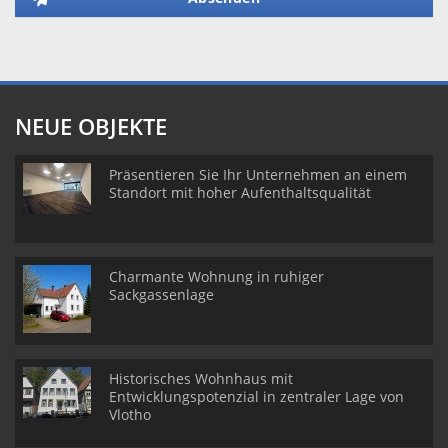
NEUE OBJEKTE
Präsentieren Sie Ihr Unternehmen an einem
Standort mit hoher Aufenthaltsqualität
Charmante Wohnung in ruhiger
Sackgassenlage
Historisches Wohnhaus mit
Entwicklungspotenzial in zentraler Lage von
Vlotho