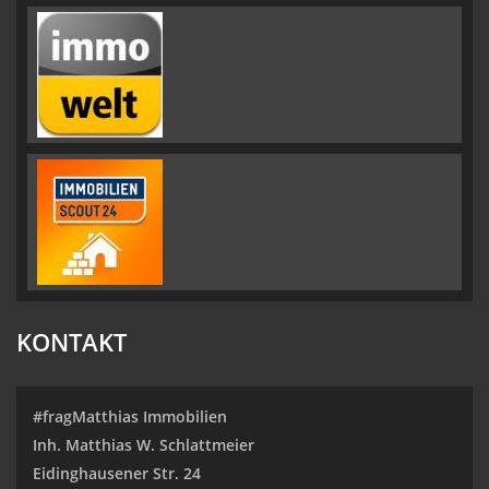
KONTAKT
#fragMatthias Immobilien
Inh. Matthias W. Schlattmeier
Eidinghausener Str. 24