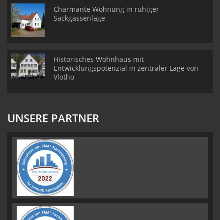
Charmante Wohnung in ruhiger
Sackgassenlage
Historisches Wohnhaus mit
Entwicklungspotenzial in zentraler Lage von
Vlotho
UNSERE PARTNER