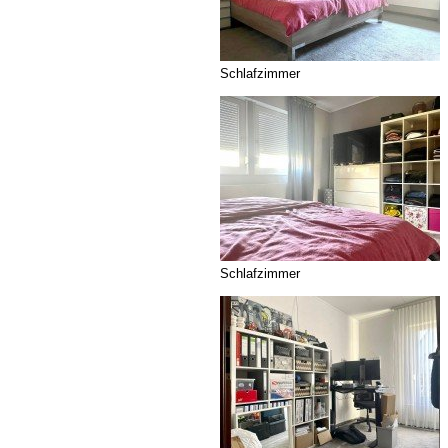
Schlafzimmer
Schlafzimmer