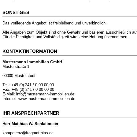
SONSTIGES
Das vorliegende Angebot ist freibleibend und unverbindlich.
Alle Angaben zum Objekt sind ohne Gewähr und basieren ausschließlich auf
Für die Richtigkeit und Vollständigkeit wird keine Haftung übernommen.
KONTAKTINFORMATION
Mustermann Immobilien GmbH
Musterstraße 1
00000 Musterstadt
Tel.: +49 (0) 241 / 0 00 00 00
Fax: +49 (0) 241 / 0 00 00 00
E-Mail: info@mustermann-immobilien.de
Internet: www.mustermann-immobilien.de
IHR ANSPRECHPARTNER
Herr Matthias W. Schlattmeier
kompetenz@fragmatthias.de